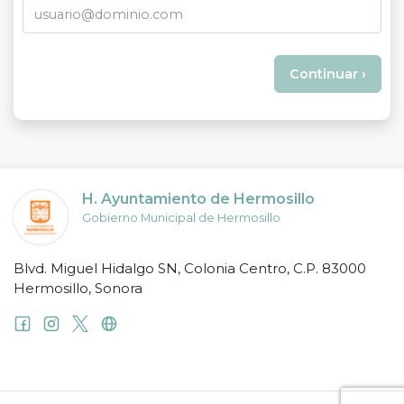
H. Ayuntamiento de Hermosillo
Gobierno Municipal de Hermosillo
Blvd. Miguel Hidalgo SN, Colonia Centro, C.P. 83000
Hermosillo, Sonora